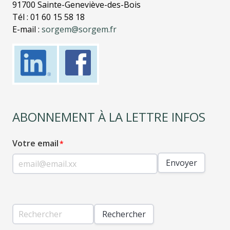
91700 Sainte-Geneviève-des-Bois
Tél : 01 60 15 58 18
E-mail :
sorgem@sorgem.fr
ABONNEMENT À LA LETTRE INFOS
Votre email
Envoyer
Rechercher