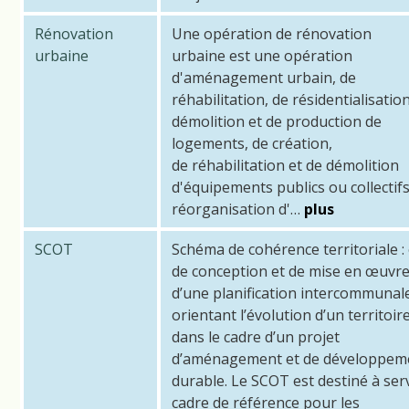
Rénovation
Une opération de rénovation
urbaine
urbaine est une opération
d'aménagement urbain, de
réhabilitation, de résidentialisation
démolition et de production de
logements, de création,
de réhabilitation et de démolition
d'équipements publics ou collectifs
réorganisation d'…
plus
SCOT
Schéma de cohérence territoriale : 
de conception et de mise en œuvr
d’une planification intercommunal
orientant l’évolution d’un territoir
dans le cadre d’un projet
d’aménagement et de développem
durable. Le SCOT est destiné à serv
cadre de référence pour les