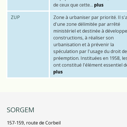
de ceux que cette…
plus
ZUP
Zone à urbaniser par priorité. Il s'
d'une zone délimitée par arrêté
ministériel et destinée à développ
constructions, à réaliser son
urbanisation et à prévenir la
spéculation par l'usage du droit de
préemption. Instituées en 1958, l
ont constitué l'élément essentiel d
plus
SORGEM
157-159, route de Corbeil