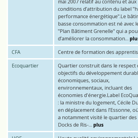
mai 2007 relatif au contenu et aux
conditions d’attribution du label "
performance énergétique".Le bât
basse consommation est né avec l
"Plan Bâtiment Grenelle" qui a pou
d’améliorer la consommation…
plu
CFA
Centre de formation des apprentis
Ecoquartier
Quartier construit dans le respect
objectifs du développement durabl
économiques, sociaux,
environnementaux, incluant des
économies d'énergie.Label EcoQua
: la ministre du logement, Cécile Du
en déplacement dans l’Essonne, où
a notamment visité le quartier des
Docks de Ris-…
plus