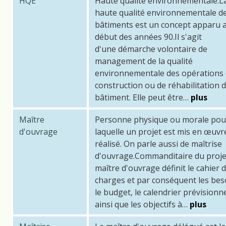
HQE
Haute qualité environnementale.L
haute qualité environnementale d
bâtiments est un concept apparu 
début des années 90.Il s'agit
d'une démarche volontaire de
management de la qualité
environnementale des opérations
construction ou de réhabilitation 
bâtiment. Elle peut être…
plus
Maître
Personne physique ou morale pou
d'ouvrage
laquelle un projet est mis en œuvr
réalisé. On parle aussi de maîtrise
d'ouvrage.Commanditaire du projet
maître d'ouvrage définit le cahier 
charges et par conséquent les bes
le budget, le calendrier prévisionn
ainsi que les objectifs à…
plus