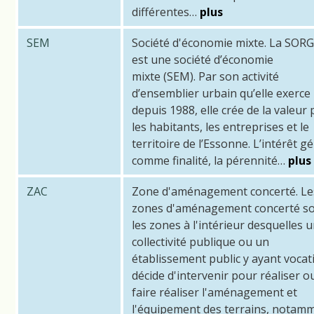
différentes…
plus
SEM
Société d'économie mixte. La SOR
est une société d’économie
mixte (SEM). Par son activité
d’ensemblier urbain qu’elle exerce
depuis 1988, elle crée de la valeur
les habitants, les entreprises et le
territoire de l’Essonne. L’intérêt g
comme finalité, la pérennité…
plus
ZAC
Zone d'aménagement concerté. Le
zones d'aménagement concerté s
les zones à l'intérieur desquelles 
collectivité publique ou un
établissement public y ayant vocat
décide d'intervenir pour réaliser o
faire réaliser l'aménagement et
l'équipement des terrains, notam