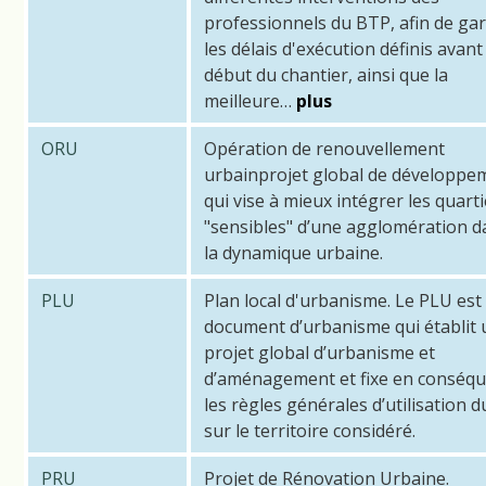
professionnels du BTP, afin de gar
les délais d'exécution définis avant 
début du chantier, ainsi que la
meilleure…
plus
ORU
Opération de renouvellement
urbainprojet global de développe
qui vise à mieux intégrer les quart
"sensibles" d’une agglomération d
la dynamique urbaine.
PLU
Plan local d'urbanisme. Le PLU est
document d’urbanisme qui établit 
projet global d’urbanisme et
d’aménagement et fixe en conséq
les règles générales d’utilisation d
sur le territoire considéré.
PRU
Projet de Rénovation Urbaine.