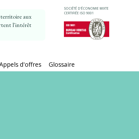
SOCIÉTÉ D'ÉCONOMIE MIXTE
CERTIFIÉE ISO 9001
erritoire aux
tent l'intérêt
MAIN
NAVIGATION
Appels d'offres
Glossaire