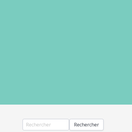
Rechercher