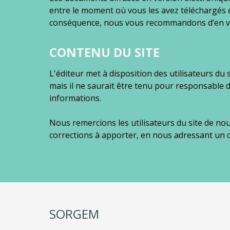
entre le moment où vous les avez téléchargés 
conséquence, nous vous recommandons d’en vérif
CONTENU DU SITE
L'éditeur met à disposition des utilisateurs du
mais il ne saurait être tenu pour responsable de
informations.
Nous remercions les utilisateurs du site de nou
corrections à apporter, en nous adressant un 
SORGEM