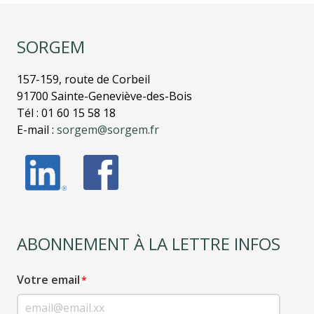
SORGEM
157-159, route de Corbeil
91700 Sainte-Geneviève-des-Bois
Tél : 01 60 15 58 18
E-mail :
sorgem@sorgem.fr
ABONNEMENT À LA LETTRE INFOS
Votre email