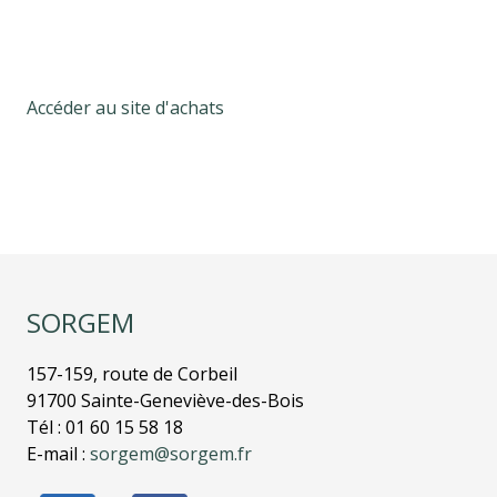
Accéder au site d'achats
SORGEM
157-159, route de Corbeil
91700 Sainte-Geneviève-des-Bois
Tél : 01 60 15 58 18
E-mail :
sorgem@sorgem.fr