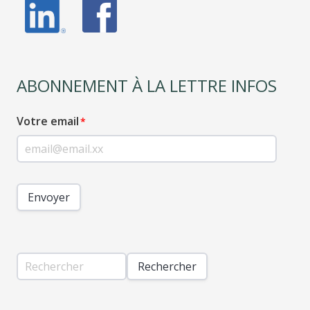
ABONNEMENT À LA LETTRE INFOS
Votre email
Envoyer
Rechercher