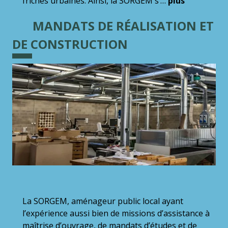
friches urbaines. Ainsi, la SORGEM s’…
plus
MANDATS DE RÉALISATION ET
DE CONSTRUCTION
La SORGEM, aménageur public local ayant
l’expérience aussi bien de missions d’assistance à
maîtrise d’ouvrage, de mandats d’études et de