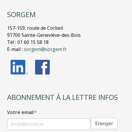
SORGEM
157-159, route de Corbeil
91700 Sainte-Geneviève-des-Bois
Tél : 01 60 15 58 18
E-mail :
sorgem@sorgem.fr
ABONNEMENT À LA LETTRE INFOS
Votre email
Envoyer