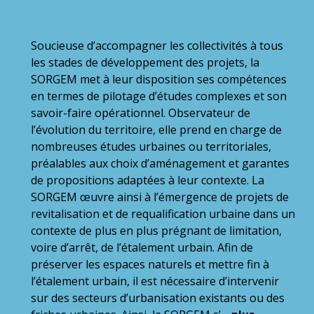
Soucieuse d’accompagner les collectivités à tous
les stades de développement des projets, la
SORGEM met à leur disposition ses compétences
en termes de pilotage d’études complexes et son
savoir-faire opérationnel. Observateur de
l’évolution du territoire, elle prend en charge de
nombreuses études urbaines ou territoriales,
préalables aux choix d’aménagement et garantes
de propositions adaptées à leur contexte. La
SORGEM œuvre ainsi à l’émergence de projets de
revitalisation et de requalification urbaine dans un
contexte de plus en plus prégnant de limitation,
voire d’arrêt, de l’étalement urbain. Afin de
préserver les espaces naturels et mettre fin à
l’étalement urbain, il est nécessaire d’intervenir
sur des secteurs d’urbanisation existants ou des