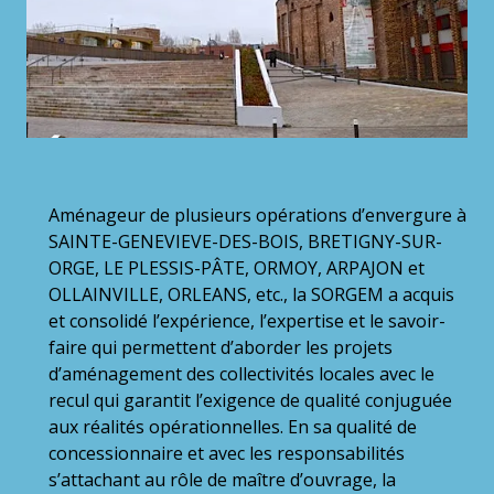
Aménageur de plusieurs opérations d’envergure à
SAINTE-GENEVIEVE-DES-BOIS, BRETIGNY-SUR-
ORGE, LE PLESSIS-PÂTE, ORMOY, ARPAJON et
OLLAINVILLE, ORLEANS, etc., la SORGEM a acquis
et consolidé l’expérience, l’expertise et le savoir-
faire qui permettent d’aborder les projets
d’aménagement des collectivités locales avec le
recul qui garantit l’exigence de qualité conjuguée
aux réalités opérationnelles. En sa qualité de
concessionnaire et avec les responsabilités
s’attachant au rôle de maître d’ouvrage, la