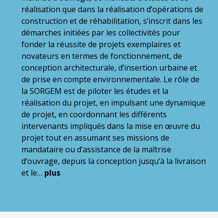
réalisation que dans la réalisation d’opérations de
construction et de réhabilitation, s’inscrit dans les
démarches initiées par les collectivités pour
fonder la réussite de projets exemplaires et
novateurs en termes de fonctionnement, de
conception architecturale, d’insertion urbaine et
de prise en compte environnementale. Le rôle de
la SORGEM est de piloter les études et la
réalisation du projet, en impulsant une dynamique
de projet, en coordonnant les différents
intervenants impliqués dans la mise en œuvre du
projet tout en assumant ses missions de
mandataire ou d’assistance de la maîtrise
d’ouvrage, depuis la conception jusqu’à la livraison
et le…
plus