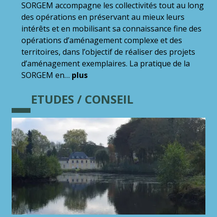
SORGEM accompagne les collectivités tout au long
des opérations en préservant au mieux leurs
intérêts et en mobilisant sa connaissance fine des
opérations d’aménagement complexe et des
territoires, dans l’objectif de réaliser des projets
d’aménagement exemplaires. La pratique de la
SORGEM en…
plus
ETUDES / CONSEIL