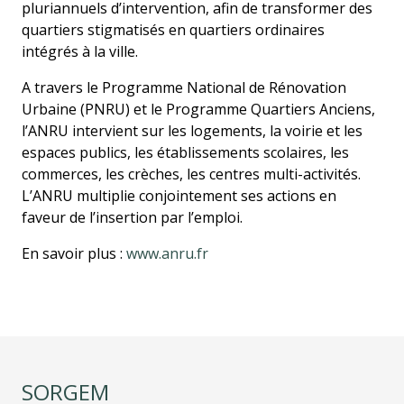
pluriannuels d’intervention, afin de transformer des
quartiers stigmatisés en quartiers ordinaires
intégrés à la ville.
A travers le Programme National de Rénovation
Urbaine (PNRU) et le Programme Quartiers Anciens,
l’ANRU intervient sur les logements, la voirie et les
espaces publics, les établissements scolaires, les
commerces, les crèches, les centres multi-activités.
L’ANRU multiplie conjointement ses actions en
faveur de l’insertion par l’emploi.
En savoir plus :
www.anru.fr
SORGEM