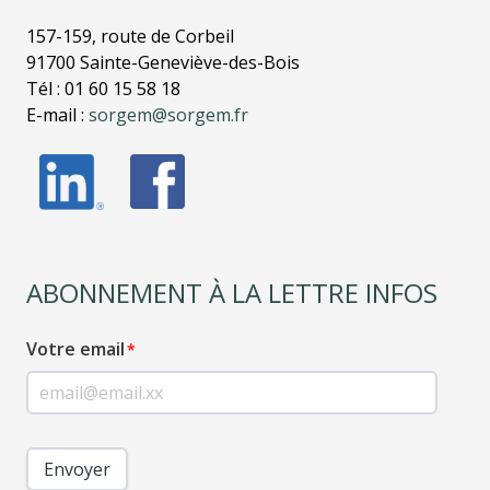
157-159, route de Corbeil
91700 Sainte-Geneviève-des-Bois
Tél : 01 60 15 58 18
E-mail :
sorgem@sorgem.fr
ABONNEMENT À LA LETTRE INFOS
Votre email
Envoyer