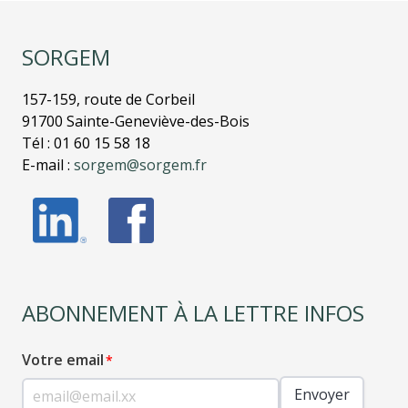
SORGEM
157-159, route de Corbeil
91700 Sainte-Geneviève-des-Bois
Tél : 01 60 15 58 18
E-mail :
sorgem@sorgem.fr
ABONNEMENT À LA LETTRE INFOS
Votre email
Envoyer