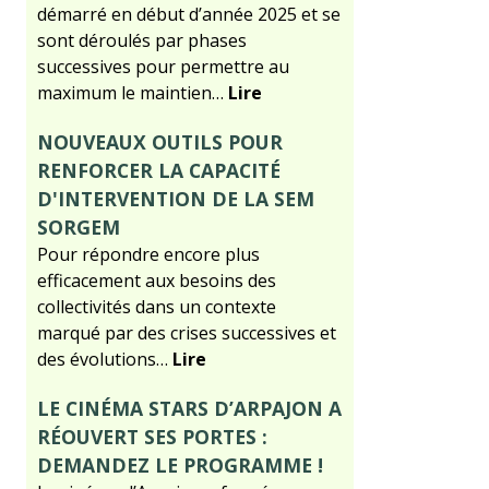
démarré en début d’année 2025 et se
sont déroulés par phases
successives pour permettre au
maximum le maintien…
Lire
NOUVEAUX OUTILS POUR
RENFORCER LA CAPACITÉ
D'INTERVENTION DE LA SEM
SORGEM
Pour répondre encore plus
efficacement aux besoins des
collectivités dans un contexte
marqué par des crises successives et
des évolutions…
Lire
LE CINÉMA STARS D’ARPAJON A
RÉOUVERT SES PORTES :
DEMANDEZ LE PROGRAMME !