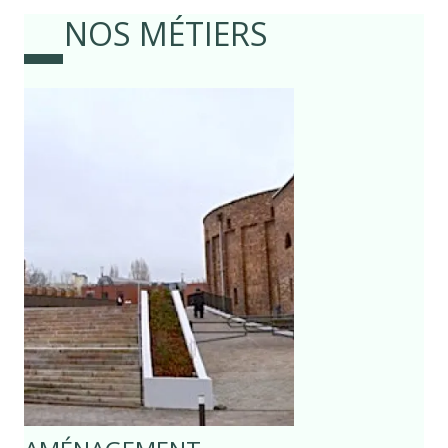
NOS MÉTIERS