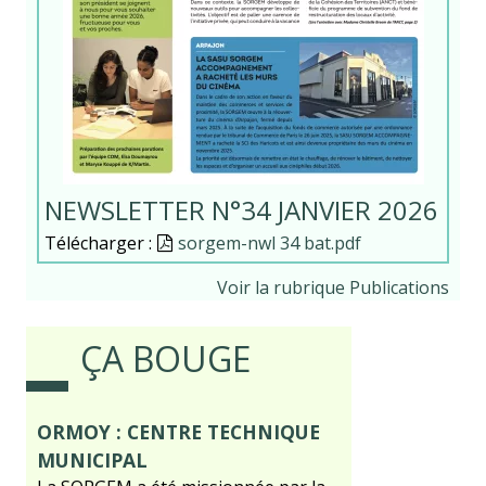
NEWSLETTER N°34 JANVIER 2026
Télécharger :
Document
sorgem-nwl 34 bat.pdf
Voir la rubrique Publications
ÇA BOUGE
ORMOY : CENTRE TECHNIQUE
MUNICIPAL