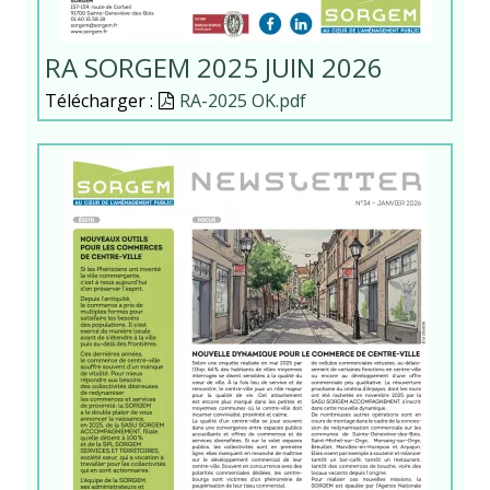
RA SORGEM 2025 JUIN 2026
Télécharger :
Document
RA-2025 OK.pdf