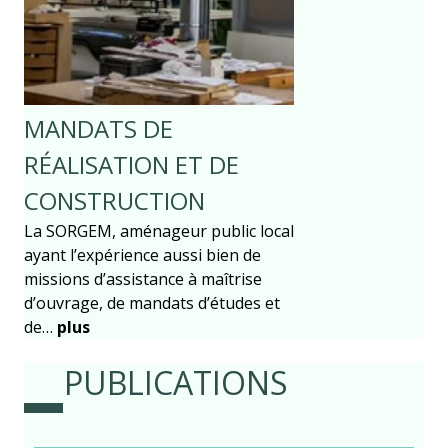
MANDATS DE
RÉALISATION ET DE
CONSTRUCTION
La SORGEM, aménageur public local
ayant l’expérience aussi bien de
missions d’assistance à maîtrise
d’ouvrage, de mandats d’études et
de…
plus
PUBLICATIONS