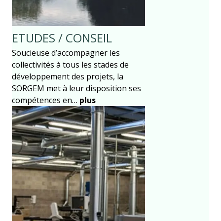
ETUDES / CONSEIL
Soucieuse d’accompagner les
collectivités à tous les stades de
développement des projets, la
SORGEM met à leur disposition ses
compétences en…
plus