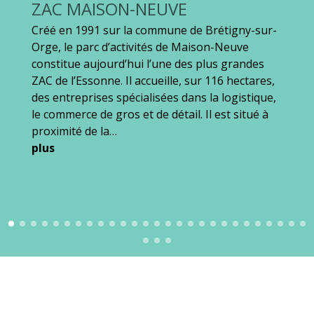
ZAC MAISON-NEUVE
Créé en 1991 sur la commune de Brétigny-sur-
Orge, le parc d’activités de Maison-Neuve
constitue aujourd’hui l’une des plus grandes
ZAC de l’Essonne. Il accueille, sur 116 hectares,
des entreprises spécialisées dans la logistique,
le commerce de gros et de détail. Il est situé à
proximité de la…
plus