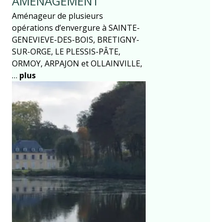
AMÉNAGEMENT
Aménageur de plusieurs
opérations d’envergure à SAINTE-
GENEVIEVE-DES-BOIS, BRETIGNY-
SUR-ORGE, LE PLESSIS-PÂTE,
ORMOY, ARPAJON et OLLAINVILLE,
…
plus