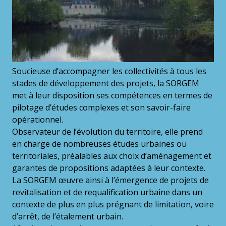
Soucieuse d’accompagner les collectivités à tous les
stades de développement des projets, la SORGEM
met à leur disposition ses compétences en termes de
pilotage d’études complexes et son savoir-faire
opérationnel.
Observateur de l’évolution du territoire, elle prend
en charge de nombreuses études urbaines ou
territoriales, préalables aux choix d’aménagement et
garantes de propositions adaptées à leur contexte.
La SORGEM œuvre ainsi à l’émergence de projets de
revitalisation et de requalification urbaine dans un
contexte de plus en plus prégnant de limitation, voire
d’arrêt, de l’étalement urbain.