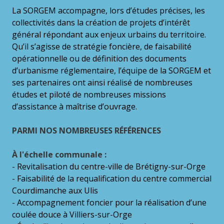
La SORGEM accompagne, lors d’études précises, les
collectivités dans la création de projets d’intérêt
général répondant aux enjeux urbains du territoire.
Qu’il s’agisse de stratégie foncière, de faisabilité
opérationnelle ou de définition des documents
d’urbanisme réglementaire, l’équipe de la SORGEM et
ses partenaires ont ainsi réalisé de nombreuses
études et piloté de nombreuses missions
d’assistance à maîtrise d’ouvrage.
PARMI NOS NOMBREUSES RÉFÉRENCES
À l'échelle communale :
- Revitalisation du centre-ville de Brétigny-sur-Orge
- Faisabilité de la requalification du centre commercial
Courdimanche aux Ulis
- Accompagnement foncier pour la réalisation d’une
coulée douce à Villiers-sur-Orge