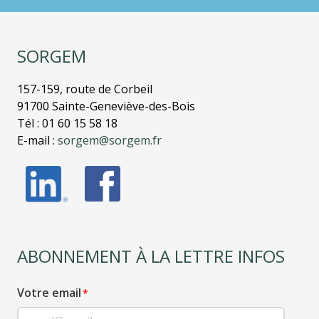
SORGEM
157-159, route de Corbeil
91700 Sainte-Geneviève-des-Bois
Tél : 01 60 15 58 18
E-mail :
sorgem@sorgem.fr
ABONNEMENT À LA LETTRE INFOS
Votre email