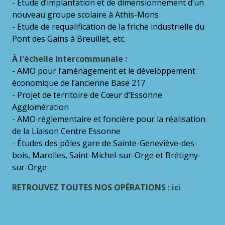
- Étude d’implantation et de dimensionnement d’un
nouveau groupe scolaire à Athis-Mons
- Etude de requalification de la friche industrielle du
Pont des Gains à Breuillet, etc.
À l'échelle intercommunale :
- AMO pour l’aménagement et le développement
économique de l’ancienne Base 217
- Projet de territoire de Cœur d’Essonne
Agglomération
- AMO réglementaire et foncière pour la réalisation
de la Liaison Centre Essonne
- Études des pôles gare de Sainte-Geneviève-des-
bois, Marolles, Saint-Michel-sur-Orge et Brétigny-
sur-Orge
RETROUVEZ TOUTES NOS OPÉRATIONS :
ici