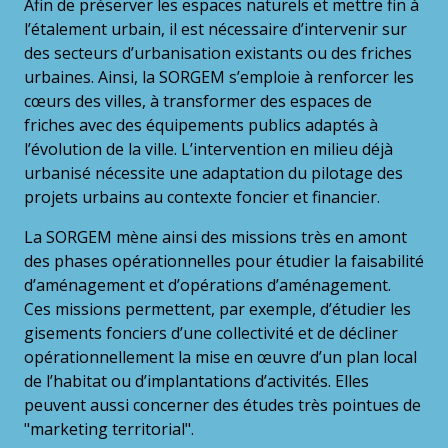
Afin de préserver les espaces naturels et mettre fin à
l’étalement urbain, il est nécessaire d’intervenir sur
des secteurs d’urbanisation existants ou des friches
urbaines. Ainsi, la SORGEM s’emploie à renforcer les
cœurs des villes, à transformer des espaces de
friches avec des équipements publics adaptés à
l’évolution de la ville. L’intervention en milieu déjà
urbanisé nécessite une adaptation du pilotage des
projets urbains au contexte foncier et financier.
La SORGEM mène ainsi des missions très en amont
des phases opérationnelles pour étudier la faisabilité
d’aménagement et d’opérations d’aménagement.
Ces missions permettent, par exemple, d’étudier les
gisements fonciers d’une collectivité et de décliner
opérationnellement la mise en œuvre d’un plan local
de l’habitat ou d’implantations d’activités. Elles
peuvent aussi concerner des études très pointues de
"marketing territorial".