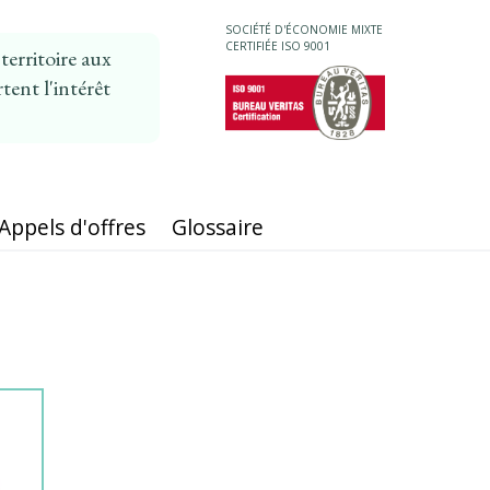
SOCIÉTÉ D'ÉCONOMIE MIXTE
CERTIFIÉE ISO 9001
erritoire aux
tent l'intérêt
MAIN
NAVIGATION
Appels d'offres
Glossaire