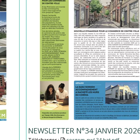
NEWSLETTER N°34 JANVIER 202