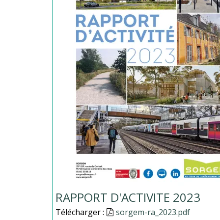
RAPPORT D'ACTIVITE 2023
Télécharger :
Document
sorgem-ra_2023.pdf