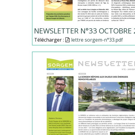
NEWSLETTER N°33 OCTOBRE 
Télécharger :
Document
lettre sorgem-n°33.pdf