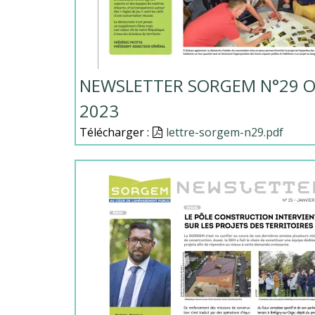
NEWSLETTER SORGEM N°29 
2023
Télécharger :
Document
lettre-sorgem-n29.pdf