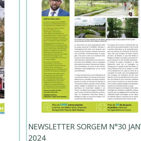
NEWSLETTER SORGEM N°30 JAN
2024