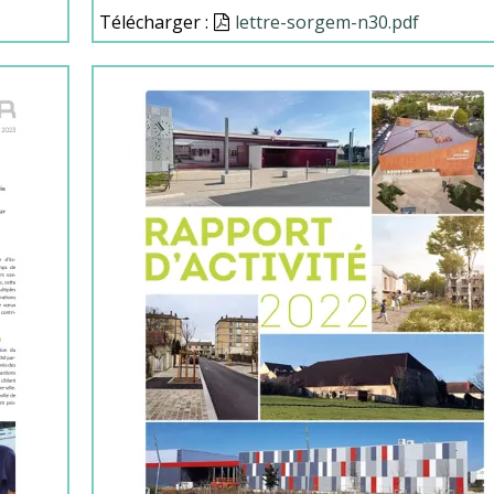
Télécharger :
Document
lettre-sorgem-n30.pdf