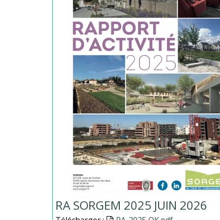
RA SORGEM 2025 JUIN 2026