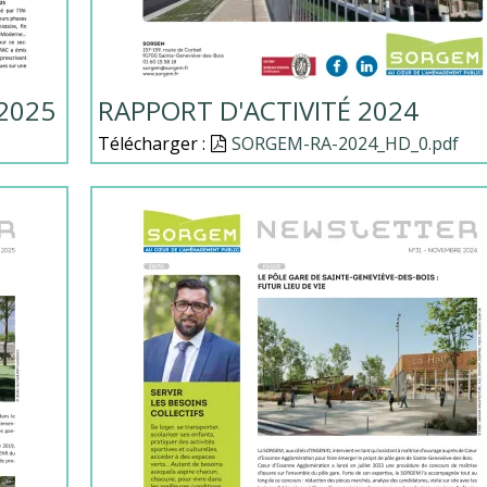
2025
RAPPORT D'ACTIVITÉ 2024
Télécharger :
Document
SORGEM-RA-2024_HD_0.pdf