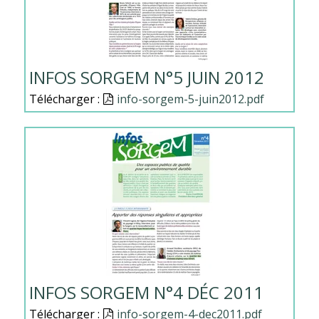
INFOS SORGEM N°5 JUIN 2012
Télécharger :
Document
info-sorgem-5-juin2012.pdf
INFOS SORGEM N°4 DÉC 2011
Télécharger :
Document
info-sorgem-4-dec2011.pdf