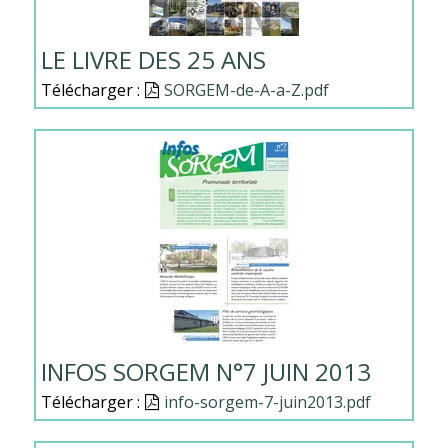
LE LIVRE DES 25 ANS
Télécharger :
Document
SORGEM-de-A-a-Z.pdf
INFOS SORGEM N°7 JUIN 2013
Télécharger :
Document
info-sorgem-7-juin2013.pdf