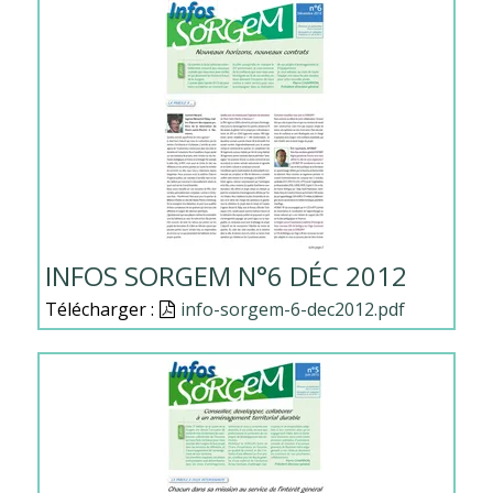
INFOS SORGEM N°6 DÉC 2012
Télécharger :
Document
info-sorgem-6-dec2012.pdf