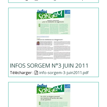
INFOS SORGEM N°3 JUIN 2011
Télécharger :
Document
info-sorgem-3-juin2011.pdf