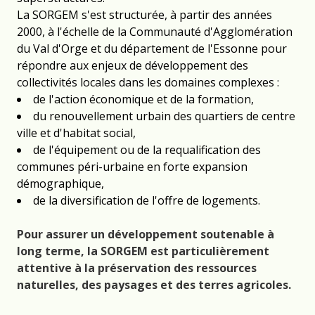
La SORGEM s'est structurée, à partir des années
2000, à l'échelle de la Communauté d'Agglomération
du Val d'Orge et du département de l'Essonne pour
répondre aux enjeux de développement des
collectivités locales dans les domaines complexes :
de l'action économique et de la formation,
du renouvellement urbain des quartiers de centre
ville et d'habitat social,
de l'équipement ou de la requalification des
communes péri-urbaine en forte expansion
démographique,
de la diversification de l'offre de logements.
Pour assurer un développement soutenable à
long terme, la SORGEM est particulièrement
attentive à la préservation des ressources
naturelles, des paysages et des terres agricoles.