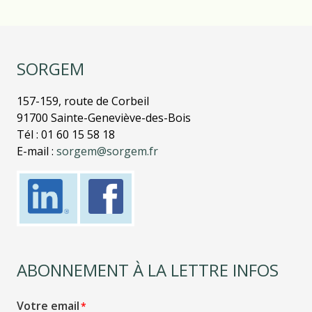
SORGEM
157-159, route de Corbeil
91700 Sainte-Geneviève-des-Bois
Tél : 01 60 15 58 18
E-mail :
sorgem@sorgem.fr
ABONNEMENT À LA LETTRE INFOS
Votre email