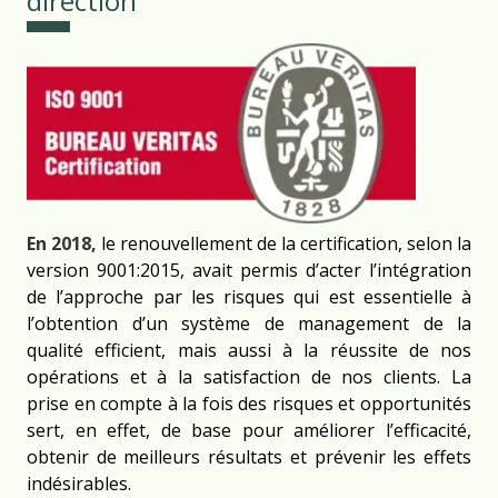
direction
En 2018,
le renouvellement de la certification, selon la
version 9001:2015, avait permis d’acter l’intégration
de l’approche par les risques qui est essentielle à
l’obtention d’un système de management de la
qualité efficient, mais aussi à la réussite de nos
opérations et à la satisfaction de nos clients. La
prise en compte à la fois des risques et opportunités
sert, en effet, de base pour améliorer l’efficacité,
obtenir de meilleurs résultats et prévenir les effets
indésirables.