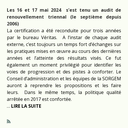
Les 16 et 17 mai 2024 s'est tenu un audit de
renouvellement triennal (le septième depuis
2006)
La certification a été reconduite pour trois années
par le bureau Véritas. A l’instar de chaque audit
externe, c’est toujours un temps fort d’échanges sur
les pratiques mises en œuvre au cours des dernières
années et l’atteinte des résultats visés. Ce fut
également un moment privilégié pour identifier les
voies de progression et des pistes à conforter. Le
Conseil d’administration et les équipes de la SORGEM
auront à reprendre les propositions et les faire
leurs. Dans le même temps, la politique qualité
arrêtée en 2017 est confortée.
…
LIRE LA SUITE