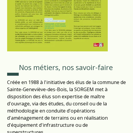
Nos métiers, nos savoir-faire
Créée en 1988 à l'initiative des élus de la commune de
Sainte-Geneviève-des-Bois, la SORGEM met à
disposition des élus son expertise de maître
d'ouvrage, via des études, du conseil ou de la
méthodologie en conduite d'opérations
d'aménagement de terrains ou en réalisation
d'équipement d'infrastructure ou de
superstructures.