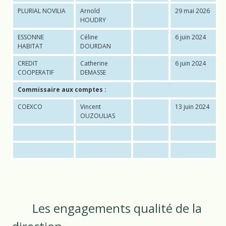
PLURIAL NOVILIA
Arnold
29 mai 2026
HOUDRY
ESSONNE
Céline
6 juin 2024
HABITAT
DOURDAN
CREDIT
Catherine
6 juin 2024
COOPERATIF
DEMASSE
Commissaire aux comptes :
COEXCO
Vincent
13 juin 2024
OUZOULIAS
Les engagements qualité de la