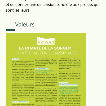
et de donner une dimension concrète aux projets qui
sont les leurs.
Valeurs