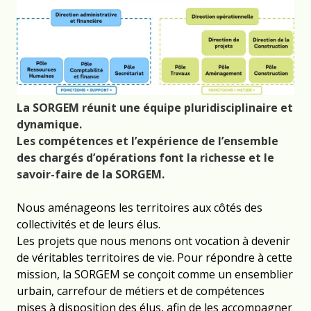
La SORGEM réunit une équipe pluridisciplinaire et
dynamique.
Les compétences et l’expérience de l’ensemble
des chargés d’opérations font la richesse et le
savoir-faire de la SORGEM.
Nous aménageons les territoires aux côtés des
collectivités et de leurs élus.
Les projets que nous menons ont vocation à devenir
de véritables territoires de vie. Pour répondre à cette
mission, la SORGEM se conçoit comme un ensemblier
urbain, carrefour de métiers et de compétences
mises à disposition des élus, afin de les accompagner