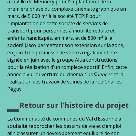
à la Ville de Mennecy pour l’implantation de la
première phase du complexe cinématographique en
mars, de 5 000 m² à la société TEPIF pour
l’implantation de cette société de services de
transport pour personnes à mobilité réduite et
enfants handicapés, en mars, et de 800 m² à la
société J.Isco permettant son extension sur la zone,
en juin. Une promesse de vente a également été
signée en juin avec le groupe Altia constructions
pour la réalisation d’un complexe sportif. Enfin, cette
année a vu l’ouverture du cinéma
Confluences
et la
réalisation des travaux de voiries de la rue Charles-
Péguy.
Retour sur l'histoire du projet
La Communauté de communes du Val d’Essonne a
souhaité rapprocher les bassins de vie et d’emploi
aﬁn d’assurer un développement équilibré de son