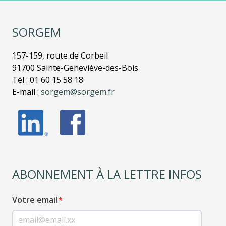
SORGEM
157-159, route de Corbeil
91700 Sainte-Geneviève-des-Bois
Tél : 01 60 15 58 18
E-mail :
sorgem@sorgem.fr
ABONNEMENT À LA LETTRE INFOS
Votre email