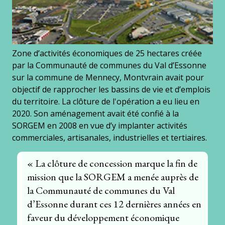
Zone d’activités économiques de 25 hectares créée
par la Communauté de communes du Val d’Essonne
sur la commune de Mennecy, Montvrain avait pour
objectif de rapprocher les bassins de vie et d’emplois
du territoire. La clôture de l'opération a eu lieu en
2020. Son aménagement avait été confié à la
SORGEM en 2008 en vue d’y implanter activités
commerciales, artisanales, industrielles et tertiaires.
« La clôture de concession marque la fin de
mission que la SORGEM a menée auprès de
la Communauté de communes du Val
d’Essonne durant ces 12 dernières années en
faveur du développement économique