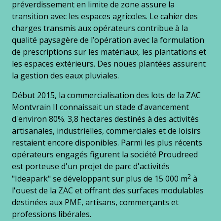
préverdissement en limite de zone assure la
transition avec les espaces agricoles. Le cahier des
charges transmis aux opérateurs contribue à la
qualité paysagère de l’opération avec la formulation
de prescriptions sur les matériaux, les plantations et
les espaces extérieurs. Des noues plantées assurent
la gestion des eaux pluviales.
Début 2015, la commercialisation des lots de la ZAC
Montvrain II connaissait un stade d'avancement
d'environ 80%. 3,8 hectares destinés à des activités
artisanales, industrielles, commerciales et de loisirs
restaient encore disponibles. Parmi les plus récents
opérateurs engagés figurent la société Proudreed
est porteuse d'un projet de parc d'activités
2
"Ideapark" se développant sur plus de 15 000 m
à
l'ouest de la ZAC et offrant des surfaces modulables
destinées aux PME, artisans, commerçants et
professions libérales.