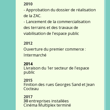
2010
- Approbation du dossier de réalisation
de la ZAC.
- Lancement de la commercialisation
des terrains et des travaux de
viabilisation de l'espace public
2012
Ouverture du premier commerce :
Intermarché
2014
Livraison du 1er secteur de l'espace
public
2015
Finition des rues Georges Sand et Jean
Cocteau
2017
30
entreprises installées
Cinéma Multiplex terminé