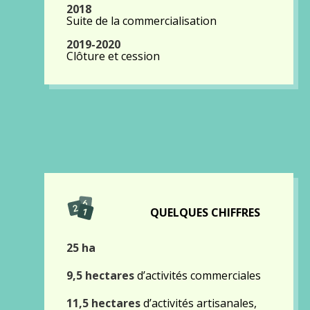
2018
Suite de la commercialisation
2019-2020
Clôture et cession
QUELQUES CHIFFRES
25 ha
9,5 hectares
d’activités commerciales
11,5 hectares
d’activités artisanales,