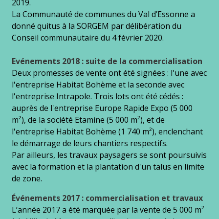
2019.
La Communauté de communes du Val d’Essonne a
donné quitus à la SORGEM par délibération du
Conseil communautaire du 4 février 2020.
Evénements 2018 : suite de la commercialisation
Deux promesses de vente ont été signées : l'une avec
l'entreprise Habitat Bohème et la seconde avec
l'entreprise Intrapole. Trois lots ont été cédés :
auprès de l'entreprise Europe Rapide Expo (5 000
m²), de la société Etamine (5 000 m²), et de
l'entreprise Habitat Bohème (1 740 m²), enclenchant
le démarrage de leurs chantiers respectifs.
Par ailleurs, les travaux paysagers se sont poursuivis
avec la formation et la plantation d'un talus en limite
de zone.
Événements 2017 : commercialisation et travaux
L’année 2017 a été marquée par la vente de 5 000 m²