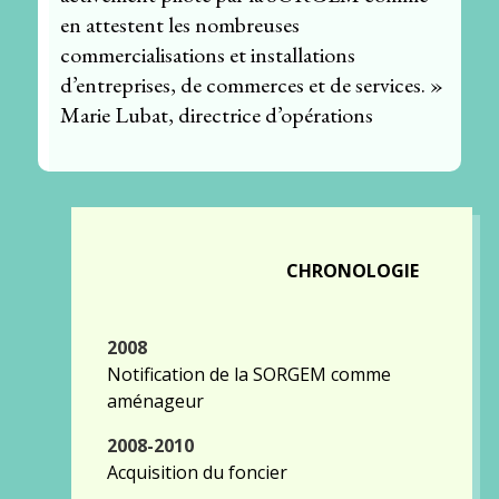
en attestent les nombreuses
commercialisations et installations
d’entreprises, de commerces et de services. »
Marie Lubat, directrice d’opérations
CHRONOLOGIE
2008
Notification de la SORGEM comme
aménageur
2008-2010
Acquisition du foncier