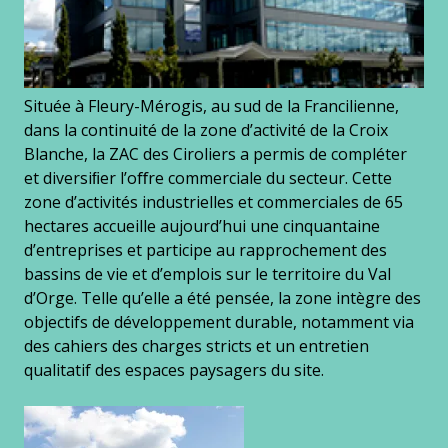
Située à Fleury-Mérogis, au sud de la Francilienne,
dans la continuité de la zone d’activité de la Croix
Blanche, la ZAC des Ciroliers a permis de compléter
et diversiﬁer l’oﬀre commerciale du secteur. Cette
zone d’activités industrielles et commerciales de 65
hectares accueille aujourd’hui une cinquantaine
d’entreprises et participe au rapprochement des
bassins de vie et d’emplois sur le territoire du Val
d’Orge. Telle qu’elle a été pensée, la zone intègre des
objectifs de développement durable, notamment via
des cahiers des charges stricts et un entretien
qualitatif des espaces paysagers du site.
Gallery
images