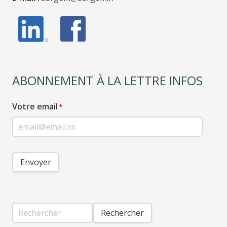
ABONNEMENT À LA LETTRE INFOS
Votre email
Envoyer
Rechercher