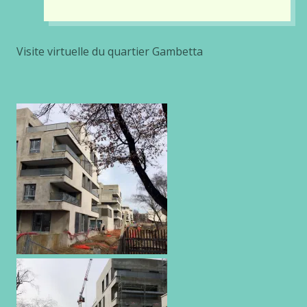
Visite virtuelle du quartier Gambetta
Gallery
images