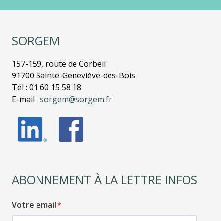
SORGEM
157-159, route de Corbeil
91700 Sainte-Geneviève-des-Bois
Tél : 01 60 15 58 18
E-mail :
sorgem@sorgem.fr
ABONNEMENT À LA LETTRE INFOS
Votre email