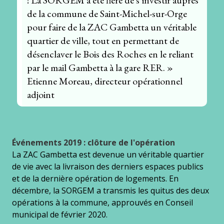
! La SORGEM a été fière de s’investir auprès
de la commune de Saint-Michel-sur-Orge
pour faire de la ZAC Gambetta un véritable
quartier de ville, tout en permettant de
désenclaver le Bois des Roches en le reliant
par le mail Gambetta à la gare RER. »
Etienne Moreau, directeur opérationnel
adjoint
Événements 2019 : clôture de l'opération
La ZAC Gambetta est devenue un véritable quartier
de vie avec la livraison des derniers espaces publics
et de la dernière opération de logements. En
décembre, la SORGEM a transmis les quitus des deux
opérations à la commune, approuvés en Conseil
municipal de février 2020.