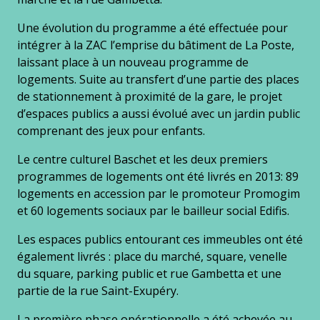
Une évolution du programme a été effectuée pour
intégrer à la ZAC l’emprise du bâtiment de La Poste,
laissant place à un nouveau programme de
logements. Suite au transfert d’une partie des places
de stationnement à proximité de la gare, le projet
d’espaces publics a aussi évolué avec un jardin public
comprenant des jeux pour enfants.
Le centre culturel Baschet et les deux premiers
programmes de logements ont été livrés en 2013: 89
logements en accession par le promoteur Promogim
et 60 logements sociaux par le bailleur social Edifis.
Les espaces publics entourant ces immeubles ont été
également livrés : place du marché, square, venelle
du square, parking public et rue Gambetta et une
partie de la rue Saint-Exupéry.
La première phase opérationnelle a été achevée au