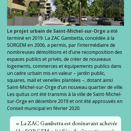
Le projet urbain de Saint-Michel-sur-Orge
a été
terminé en 2019. La ZAC Gambetta, concédée à la
SORGEM en 2006, a permis, par l’intermédiaire de
nombreuses démolitions et d’une recomposition des
espaces publics et privés, de créer de nouveaux
logements, commerces et équipements publics dans
un cadre urbain mis en valeur – jardin public,
squares, mail et venelles plantées –, dotant ainsi
Saint-Michel-sur-Orge d’un nouveau quartier de ville.
Les quitus ont été transmis à la ville de Saint-Michel-
sur-Orge en décembre 2019 et ont été approuvés en
Conseil municipal en février 2020.
« La ZAC Gambetta est dorénavant achevée