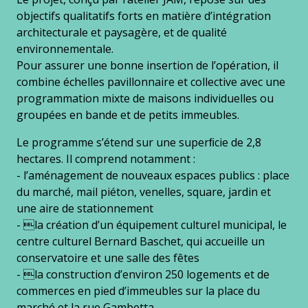
objectifs qualitatifs forts en matière d’intégration
architecturale et paysagère, et de qualité
environnementale.
Pour assurer une bonne insertion de l’opération, il
combine échelles pavillonnaire et collective avec une
programmation mixte de maisons individuelles ou
groupées en bande et de petits immeubles.
Le programme s’étend sur une superﬁcie de 2,8
hectares. Il comprend notamment :
- l’aménagement de nouveaux espaces publics : place
du marché, mail piéton, venelles, square, jardin et
une aire de stationnement
- la création d’un équipement culturel municipal, le
centre culturel Bernard Baschet, qui accueille un
conservatoire et une salle des fêtes
- la construction d’environ 250 logements et de
commerces en pied d’immeubles sur la place du
marché et la rue Gambetta.