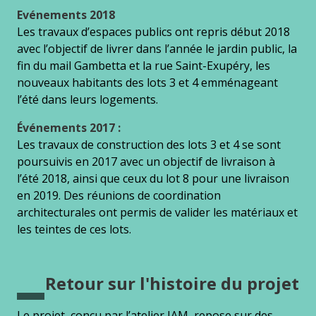
Evénements 2018
Les travaux d’espaces publics ont repris début 2018
avec l’objectif de livrer dans l’année le jardin public, la
fin du mail Gambetta et la rue Saint-Exupéry, les
nouveaux habitants des lots 3 et 4 emménageant
l’été dans leurs logements.
Événements 2017 :
Les travaux de construction des lots 3 et 4 se sont
poursuivis en 2017 avec un objectif de livraison à
l’été 2018, ainsi que ceux du lot 8 pour une livraison
en 2019. Des réunions de coordination
architecturales ont permis de valider les matériaux et
les teintes de ces lots.
Retour sur l'histoire du projet
Le projet, conçu par l’atelier JAM, repose sur des