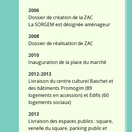
2006
Dossier de création de la ZAC
La SORGEM est désignée aménageur
2008
Dossier de réalisation de ZAC
2010
Inauguration de la place du marché
2012-2013
Livraison du centre culturel Baschet et
des bâtiments Promogim (89
logements en accession) et Edifis (60
logements sociaux)
2013
Livraison des espaces publics : square,
venelle du square, parking public et