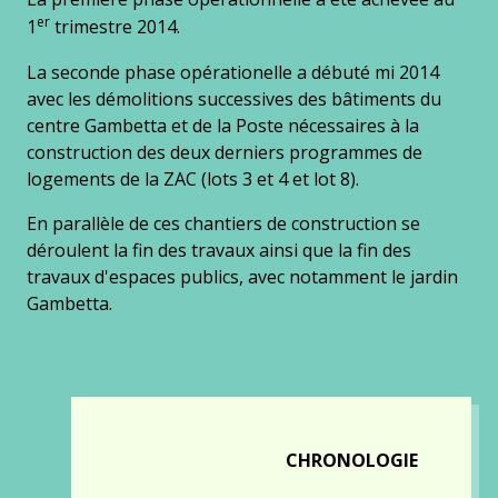
er
1
trimestre 2014.
La seconde phase opérationelle a débuté mi 2014
avec les démolitions successives des bâtiments du
centre Gambetta et de la Poste nécessaires à la
construction des deux derniers programmes de
logements de la ZAC (lots 3 et 4 et lot 8).
En parallèle de ces chantiers de construction se
déroulent la fin des travaux ainsi que la fin des
travaux d'espaces publics, avec notamment le jardin
Gambetta.
CHRONOLOGIE