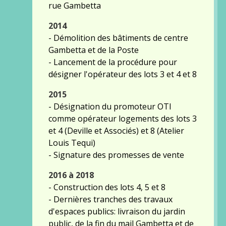
rue Gambetta
2014
- Démolition des bâtiments de centre
Gambetta et de la Poste
- Lancement de la procédure pour
désigner l'opérateur des lots 3 et 4 et 8
2015
- Désignation du promoteur OTI
comme opérateur logements des lots 3
et 4 (Deville et Associés) et 8 (Atelier
Louis Tequi)
- Signature des promesses de vente
2016 à 2018
- Construction des lots 4, 5 et 8
- Dernières tranches des travaux
d'espaces publics: livraison du jardin
public, de la fin du mail Gambetta et de