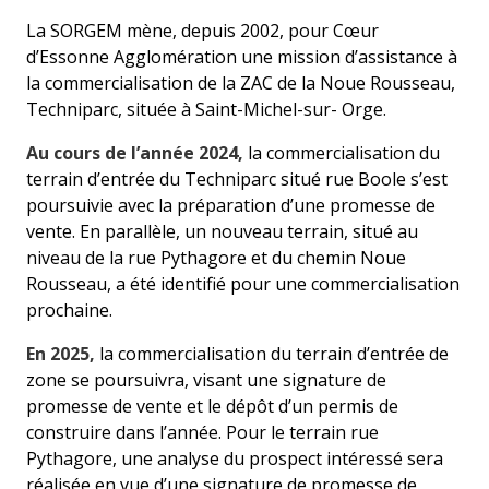
La SORGEM mène, depuis 2002, pour Cœur
d’Essonne Agglomération une mission d’assistance à
la commercialisation de la ZAC de la Noue Rousseau,
Techniparc, située à Saint-Michel-sur- Orge.
Au cours de l’année 2024,
la commercialisation du
terrain d’entrée du Techniparc situé rue Boole s’est
poursuivie avec la préparation d’une promesse de
vente. En parallèle, un nouveau terrain, situé au
niveau de la rue Pythagore et du chemin Noue
Rousseau, a été identifié pour une commercialisation
prochaine.
En 2025,
la commercialisation du terrain d’entrée de
zone se poursuivra, visant une signature de
promesse de vente et le dépôt d’un permis de
construire dans l’année. Pour le terrain rue
Pythagore, une analyse du prospect intéressé sera
réalisée en vue d’une signature de promesse de