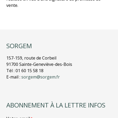
vente.
SORGEM
157-159, route de Corbeil
91700 Sainte-Geneviève-des-Bois
Tél : 01 60 15 58 18
E-mail :
sorgem@sorgem.fr
ABONNEMENT À LA LETTRE INFOS