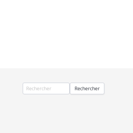
Rechercher