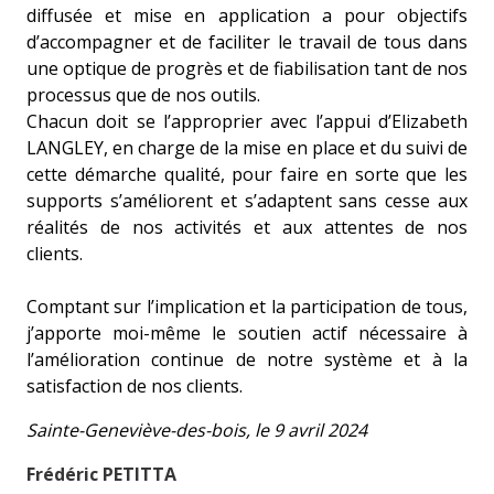
diffusée et mise en application a pour objectifs
d’accompagner et de faciliter le travail de tous dans
une optique de progrès et de fiabilisation tant de nos
processus que de nos outils.
Chacun doit se l’approprier avec l’appui d’Elizabeth
LANGLEY, en charge de la mise en place et du suivi de
cette démarche qualité, pour faire en sorte que les
supports s’améliorent et s’adaptent sans cesse aux
réalités de nos activités et aux attentes de nos
clients.
Comptant sur l’implication et la participation de tous,
j’apporte moi-même le soutien actif nécessaire à
l’amélioration continue de notre système et à la
satisfaction de nos clients.
Sainte-Geneviève-des-bois, le 9 avril 2024
Frédéric PETITTA