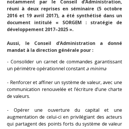
notamment par le Conseil d’Administration,
réuni à deux reprises en séminaire (5 octobre
2016 et 19 avril 2017), a été synthétisé dans un
document intitulé « SORGEM : stratégie de
développement 2017–2025 ».
Aussi, le Conseil d’Administration a donné
mandat à la direction générale pour :
- Consolider un carnet de commandes garantissant
un périmètre opérationnel constant
a minima
- Renforcer et affiner un système de valeur, avec une
communication renouvelée et l’écriture d’une charte
de valeurs.
- Opérer une ouverture du capital et une
augmentation de celui-ci en privilégiant des acteurs
qui partagent des points forts du système de valeur