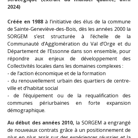
2024)
Créée en 1988
à l’initiative des élus de la commune
de Sainte-Geneviève-des-Bois, dès les années 2000 la
SORGEM s’est structurée à l’échelle de la
Communauté d’Agglomération du Val d’Orge et du
Département de l’Essonne dans son ensemble, pour
répondre aux enjeux de développement des
Collectivités locales dans les domaines complexes :
- de l’action économique et de la formation
- du renouvellement urbain des quartiers de centre-
ville et d’habitat social
- de l’équipement ou de la requalification des
communes périurbaines en forte expansion
démographique.
Au début des années 2010,
la SORGEM a engrangé
de nouveaux contrats grâce à un positionnement de
plus en plus assis sur des expériences réussies et la