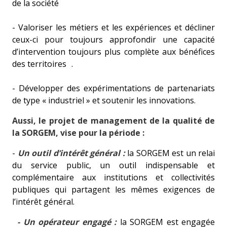
de la société
- Valoriser les métiers et les expériences et décliner
ceux-ci pour toujours approfondir une capacité
d’intervention toujours plus complète aux bénéfices
des territoires .
- Développer des expérimentations de partenariats
de type « industriel » et soutenir les innovations.
Aussi, le projet de management de la qualité de
la SORGEM, vise pour la période :
-
Un outil d’intérêt général :
la SORGEM est un relai
du service public, un outil indispensable et
complémentaire aux institutions et collectivités
publiques qui partagent les mêmes exigences de
l’intérêt général.
- Un opérateur engagé :
la SORGEM est engagée