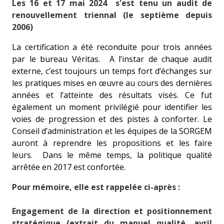
Les 16 et 17 mai 2024 s'est tenu un audit de
renouvellement triennal (le septième depuis
2006)
La certification a été reconduite pour trois années
par le bureau Véritas. A l’instar de chaque audit
externe, c’est toujours un temps fort d’échanges sur
les pratiques mises en œuvre au cours des dernières
années et l’atteinte des résultats visés. Ce fut
également un moment privilégié pour identifier les
voies de progression et des pistes à conforter. Le
Conseil d’administration et les équipes de la SORGEM
auront à reprendre les propositions et les faire
leurs. Dans le même temps, la politique qualité
arrêtée en 2017 est confortée.
Pour mémoire, elle est rappelée ci-après :
Engagement de la direction et positionnement
stratégique (extrait du manuel qualité, avril