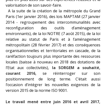
valorisation de son savoir-faire.
A la suite de la création de la métropole du Grand
Paris (1er janvier 2016), des lois MAPTAM (27 janvier
2014 - regroupement des intercommunalités avec
reconfiguration des outils d’aménagement
environnants), de la loi NOTRE (7 août 2015), de la loi
relative au statut de Paris et à l’aménagement
métropolitain (28 février 2017) et des conséquences
organisationnelles et territoriales en cascade, de la
raréfaction toujours plus importante des ressources
locales (baisse à nouveau en 2018 des dotations de
l’Etat aux collectivités),
la SORGEM a souhaité,
courant 2016,
se réinterroger sur son
positionnement de long terme. C’était aussi
l’occasion d’intégrer les nouvelles exigences de la
version 2015 de la norme ISO 9001.
Le travail mené entre juin 2016 et avril 2017,