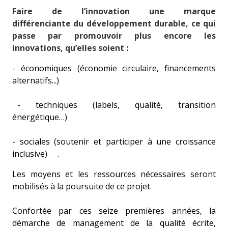
Faire de l’innovation une marque
différenciante du développement durable, ce qui
passe par promouvoir plus encore les
innovations, qu’elles soient :
- économiques (économie circulaire, financements
alternatifs...)
- techniques (labels, qualité, transition
énergétique…)
- sociales (soutenir et participer à une croissance
inclusive) .
Les moyens et les ressources nécessaires seront
mobilisés à la poursuite de ce projet.
Confortée par ces seize premières années, la
démarche de management de la qualité écrite,