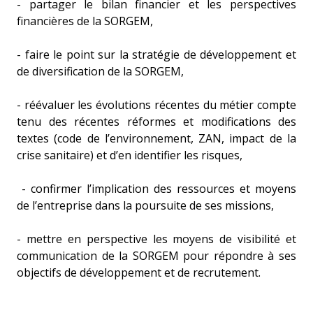
- partager le bilan financier et les perspectives
financières de la SORGEM,
- faire le point sur la stratégie de développement et
de diversification de la SORGEM,
- réévaluer les évolutions récentes du métier compte
tenu des récentes réformes et modifications des
textes (code de l’environnement, ZAN, impact de la
crise sanitaire) et d’en identifier les risques,
- confirmer l’implication des ressources et moyens
de l’entreprise dans la poursuite de ses missions,
- mettre en perspective les moyens de visibilité et
communication de la SORGEM pour répondre à ses
objectifs de développement et de recrutement.