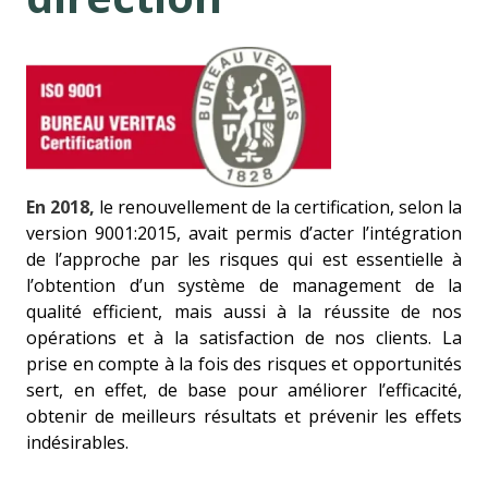
En 2018,
le renouvellement de la certification, selon la
version 9001:2015, avait permis d’acter l’intégration
de l’approche par les risques qui est essentielle à
l’obtention d’un système de management de la
qualité efficient, mais aussi à la réussite de nos
opérations et à la satisfaction de nos clients. La
prise en compte à la fois des risques et opportunités
sert, en effet, de base pour améliorer l’efficacité,
obtenir de meilleurs résultats et prévenir les effets
indésirables.