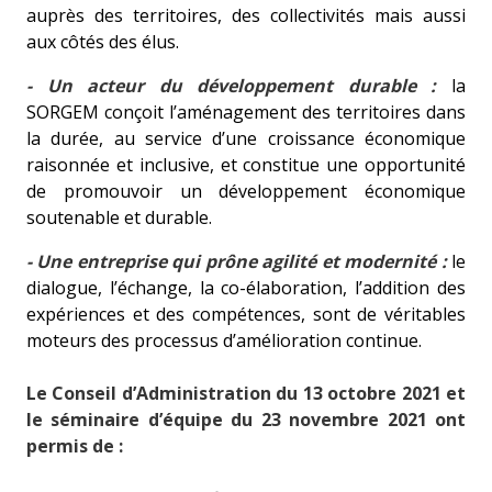
auprès des territoires, des collectivités mais aussi
aux côtés des élus.
- Un acteur du développement durable :
la
SORGEM conçoit l’aménagement des territoires dans
la durée, au service d’une croissance économique
raisonnée et inclusive, et constitue une opportunité
de promouvoir un développement économique
soutenable et durable.
- Une entreprise qui prône agilité et modernité :
le
dialogue, l’échange, la co-élaboration, l’addition des
expériences et des compétences, sont de véritables
moteurs des processus d’amélioration continue.
Le Conseil d’Administration du 13 octobre 2021 et
le séminaire d’équipe du 23 novembre 2021 ont
permis de :