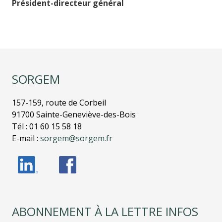
Président-directeur général
SORGEM
157-159, route de Corbeil
91700 Sainte-Geneviève-des-Bois
Tél : 01 60 15 58 18
E-mail :
sorgem@sorgem.fr
ABONNEMENT À LA LETTRE INFOS