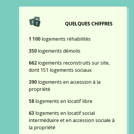
QUELQUES CHIFFRES
1 100
logements réhabilités
350
logements démolis
662
logements reconstruits sur site,
dont 151 logements sociaux
390
logements en accession à la
propriété
58
logements en locatif libre
63
logements en locatif social
intermédiaire et en accession sociale à
la propriété