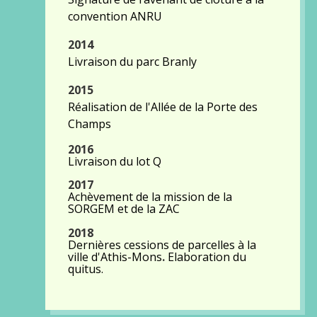
convention ANRU
2014
Livraison du parc Branly
2015
Réalisation de l'Allée de la Porte des
Champs
2016
Livraison du lot Q
2017
Achèvement de la mission de la
SORGEM et de la ZAC
2018
Dernières cessions de parcelles à la
ville d'Athis-Mons
.
Elaboration du
quitus.