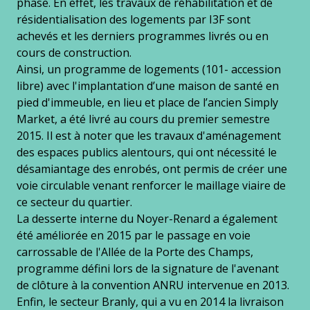
phase. En effet, les travaux de réhabilitation et de
résidentialisation des logements par I3F sont
achevés et les derniers programmes livrés ou en
cours de construction.
Ainsi, un programme de logements (101- accession
libre) avec l'implantation d’une maison de santé en
pied d'immeuble, en lieu et place de l’ancien Simply
Market, a été livré au cours du premier semestre
2015. Il est à noter que les travaux d'aménagement
des espaces publics alentours, qui ont nécessité le
désamiantage des enrobés, ont permis de créer une
voie circulable venant renforcer le maillage viaire de
ce secteur du quartier.
La desserte interne du Noyer-Renard a également
été améliorée en 2015 par le passage en voie
carrossable de l'Allée de la Porte des Champs,
programme défini lors de la signature de l'avenant
de clôture à la convention ANRU intervenue en 2013.
Enfin, le secteur Branly, qui a vu en 2014 la livraison