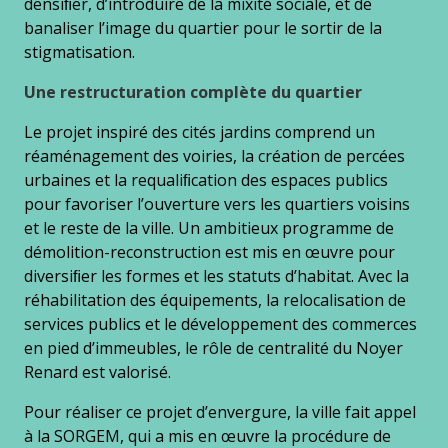
densiﬁer, d’introduire de la mixité sociale, et de
banaliser l’image du quartier pour le sortir de la
stigmatisation.
Une restructuration complète du quartier
Le projet inspiré des cités jardins comprend un
réaménagement des voiries, la création de percées
urbaines et la requaliﬁcation des espaces publics
pour favoriser l’ouverture vers les quartiers voisins
et le reste de la ville. Un ambitieux programme de
démolition-reconstruction est mis en œuvre pour
diversiﬁer les formes et les statuts d’habitat. Avec la
réhabilitation des équipements, la relocalisation de
services publics et le développement des commerces
en pied d’immeubles, le rôle de centralité du Noyer
Renard est valorisé.
Pour réaliser ce projet d’envergure, la ville fait appel
à la SORGEM, qui a mis en œuvre la procédure de