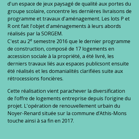
d'un espace de jeux paysagé de qualité aux portes du
groupe scolaire, concentre les dernières livraisons de
programme et travaux d'aménagement. Les lots P et
R ont fait l'objet d'aménagements à leurs abords
réalisés par la SORGEM.
e
C'est au 2
semestre 2016 que le dernier programme
de construction, composé de 17 logements en
accession sociale à la propriété, a été livré, les
derniers travaux liés aux espaces publicsont ensuite
été réalisés et les domanialités clarifiées suite aux
rétrocessions foncières.
Cette réalisation vient parachever la diversification
de l’offre de logements entreprise depuis l’origine du
projet. L'opération de renouvellement urbain du
Noyer-Renard située sur la commune d’Athis-Mons
touche ainsi à sa fin en 2017.