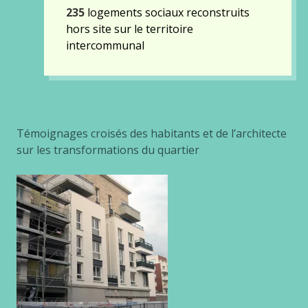
235
logements sociaux reconstruits
hors site sur le territoire
intercommunal
Témoignages croisés des habitants et de l’architecte
sur les transformations du quartier
Gallery
images