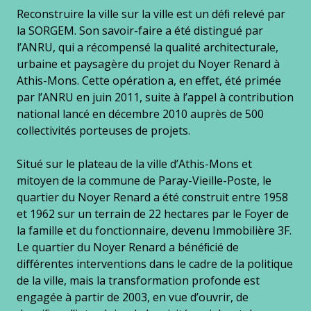
Reconstruire la ville sur la ville est un déﬁ relevé par
la SORGEM. Son savoir-faire a été distingué par
l’ANRU, qui a récompensé la qualité architecturale,
urbaine et paysagère du projet du Noyer Renard à
Athis-Mons. Cette opération a, en eﬀet, été primée
par l’ANRU en juin 2011, suite à l’appel à contribution
national lancé en décembre 2010 auprès de 500
collectivités porteuses de projets.
Situé sur le plateau de la ville d’Athis-Mons et
mitoyen de la commune de Paray-Vieille-Poste, le
quartier du Noyer Renard a été construit entre 1958
et 1962 sur un terrain de 22 hectares par le Foyer de
la famille et du fonctionnaire, devenu Immobilière 3F.
Le quartier du Noyer Renard a bénéﬁcié de
diﬀérentes interventions dans le cadre de la politique
de la ville, mais la transformation profonde est
engagée à partir de 2003, en vue d’ouvrir, de