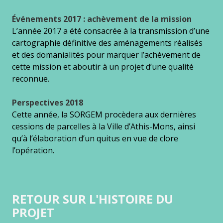
Événements 2017 : achèvement de la mission
L’année 2017 a été consacrée à la transmission d’une
cartographie définitive des aménagements réalisés
et des domanialités pour marquer l’achèvement de
cette mission et aboutir à un projet d’une qualité
reconnue.
Perspectives 2018
Cette année, la SORGEM procèdera aux dernières
cessions de parcelles à la Ville d’Athis-Mons, ainsi
qu’à l’élaboration d’un quitus en vue de clore
l’opération.
RETOUR SUR L'HISTOIRE DU
PROJET