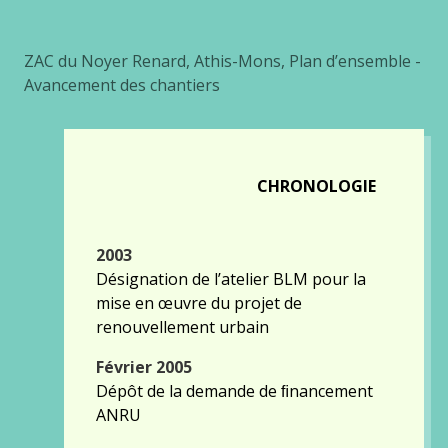
ZAC du Noyer Renard, Athis-Mons, Plan d’ensemble -
Avancement des chantiers
CHRONOLOGIE
2003
Désignation de l’atelier BLM pour la
mise en œuvre du projet de
renouvellement urbain
Février 2005
Dépôt de la demande de ﬁnancement
ANRU