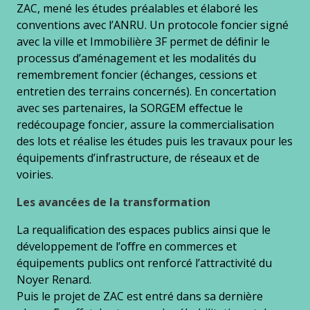
ZAC, mené les études préalables et élaboré les
conventions avec l’ANRU. Un protocole foncier signé
avec la ville et Immobilière 3F permet de déﬁnir le
processus d’aménagement et les modalités du
remembrement foncier (échanges, cessions et
entretien des terrains concernés). En concertation
avec ses partenaires, la SORGEM eﬀectue le
redécoupage foncier, assure la commercialisation
des lots et réalise les études puis les travaux pour les
équipements d’infrastructure, de réseaux et de
voiries.
Les avancées de la transformation
La requaliﬁcation des espaces publics ainsi que le
développement de l’oﬀre en commerces et
équipements publics ont renforcé l’attractivité du
Noyer Renard.
Puis le projet de ZAC est entré dans sa dernière