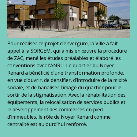
Pour réaliser ce projet d’envergure, la Ville a fait
appel à la SORGEM, qui a mis en œuvre la procédure
de ZAC, mené les études préalables et élaboré les
conventions avec l’ANRU. Le quartier du Noyer
Renard a bénéficié d’une transformation profonde,
en vue d’ouvrir, de densifier, d’introduire de la mixité
sociale, et de banaliser l’image du quartier pour le
sortir de la stigmatisation. Avec la réhabilitation des
équipements, la relocalisation de services publics et
le développement des commerces en pied
d’immeubles, le rôle de Noyer Renard comme
centralité est aujourd’hui renforcé.