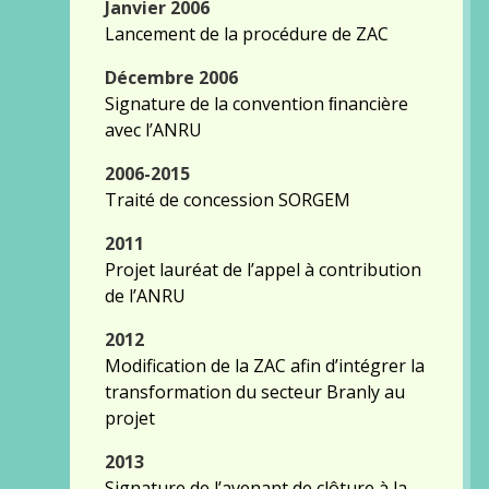
Janvier 2006
Lancement de la procédure de ZAC
Décembre 2006
Signature de la convention ﬁnancière
avec l’ANRU
2006-2015
Traité de concession SORGEM
2011
Projet lauréat de l’appel à contribution
de l’ANRU
2012
Modification de la ZAC afin d’intégrer la
transformation du secteur Branly au
projet
2013
Signature de l’avenant de clôture à la