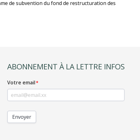
mme de subvention du fond de restructuration des
ABONNEMENT À LA LETTRE INFOS
Votre email
Envoyer