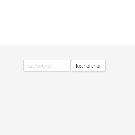
Rechercher