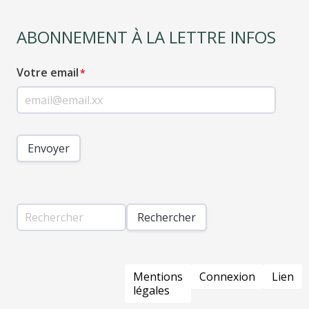
ABONNEMENT À LA LETTRE INFOS
Votre email
Envoyer
Rechercher
PIED
Mentions
Connexion
Lien
DE
légales
PAGE