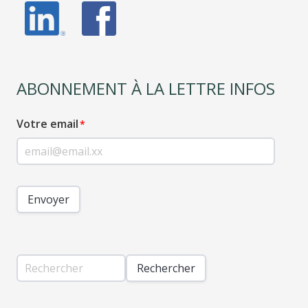
ABONNEMENT À LA LETTRE INFOS
Votre email
Envoyer
Rechercher