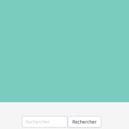
Rechercher