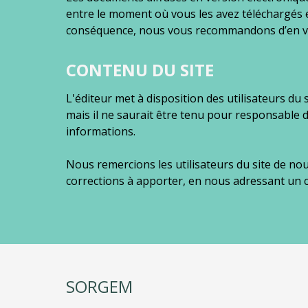
entre le moment où vous les avez téléchargés 
conséquence, nous vous recommandons d’en vérif
CONTENU DU SITE
L'éditeur met à disposition des utilisateurs du
mais il ne saurait être tenu pour responsable de
informations.
Nous remercions les utilisateurs du site de nou
corrections à apporter, en nous adressant un 
SORGEM