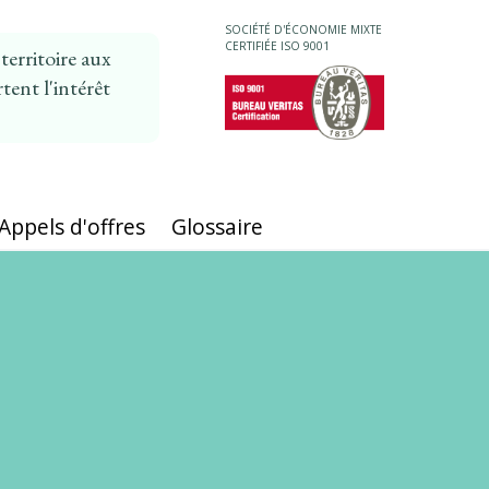
SOCIÉTÉ D'ÉCONOMIE MIXTE
CERTIFIÉE ISO 9001
erritoire aux
tent l'intérêt
MAIN
NAVIGATION
Appels d'offres
Glossaire